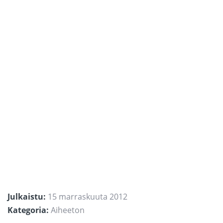
Julkaistu:
15 marraskuuta 2012
Kategoria:
Aiheeton