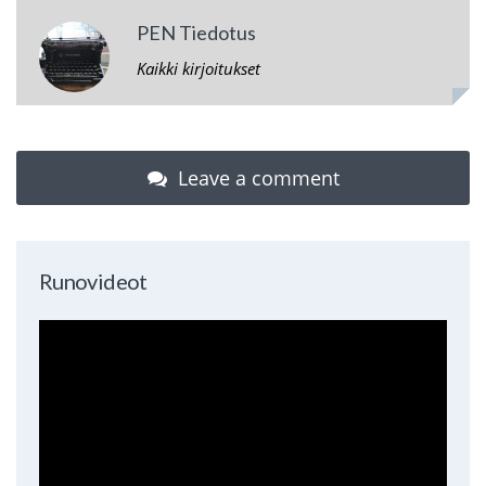
PEN Tiedotus
Kaikki kirjoitukset
Leave a comment
Runovideot