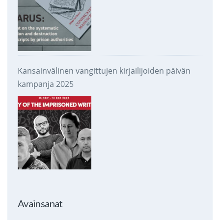
Kansainvälinen vangittujen kirjailijoiden päivän
kampanja 2025
Avainsanat