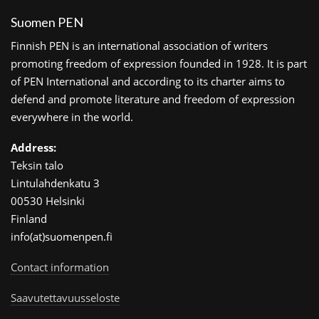
Suomen PEN
Finnish PEN is an international association of writers
promoting freedom of expression founded in 1928. It is part
of PEN International and according to its charter aims to
defend and promote literature and freedom of expression
everywhere in the world.
Address:
Teksin talo
Lintulahdenkatu 3
00530 Helsinki
Finland
info(at)suomenpen.fi
Contact information
Saavutettavuusseloste