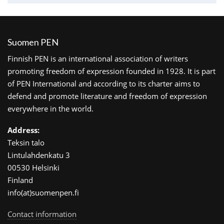
Suomen PEN
Finnish PEN is an international association of writers
promoting freedom of expression founded in 1928. It is part
of PEN International and according to its charter aims to
defend and promote literature and freedom of expression
everywhere in the world.
Address:
Teksin talo
Lintulahdenkatu 3
00530 Helsinki
Finland
info(at)suomenpen.fi
Contact information