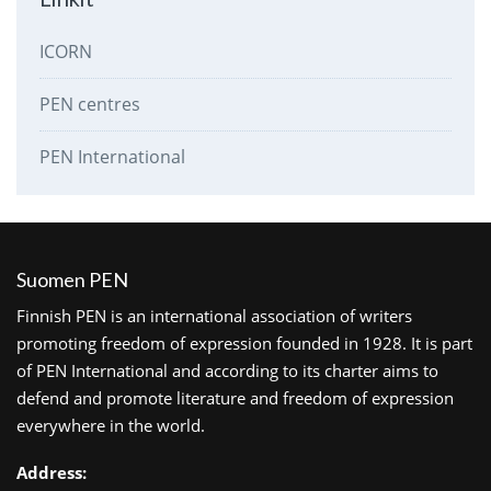
ICORN
PEN centres
PEN International
Suomen PEN
Finnish PEN is an international association of writers
promoting freedom of expression founded in 1928. It is part
of PEN International and according to its charter aims to
defend and promote literature and freedom of expression
everywhere in the world.
Address: