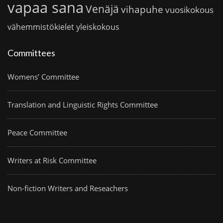
vapaa sana
Venäjä
vihapuhe
vuosikokous
vähemmistökielet
yleiskokous
Committees
Womens’ Committee
Translation and Linguistic Rights Committee
Peace Committee
Writers at Risk Committee
Non-fiction Writers and Reseachers