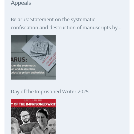
Appeals
Belarus: Statement on the systematic
confiscation and destruction of manuscripts by
prison authorities
Day of the Imprisoned Writer 2025