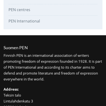
PEN centres
PEN International
Suomen PEN
Finnish PEN is an international association of writers
promoting freedom of expression founded in 1928. It is part
of PEN International and according to its charter aims to
defend and promote literature and freedom of expression
everywhere in the world.
Address:
Teksin talo
Lintulahdenkatu 3