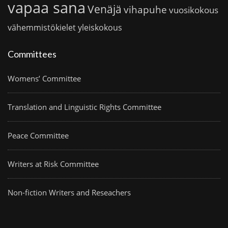
vapaa sana
Venäjä
vihapuhe
vuosikokous
vähemmistökielet
yleiskokous
Committees
Womens’ Committee
Translation and Linguistic Rights Committee
Peace Committee
Writers at Risk Committee
Non-fiction Writers and Reseachers