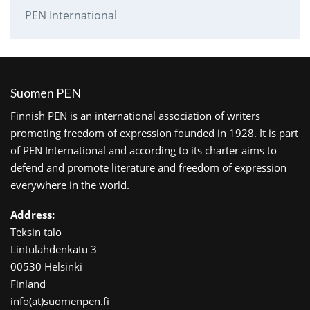
PEN International
Suomen PEN
Finnish PEN is an international association of writers
promoting freedom of expression founded in 1928. It is part
of PEN International and according to its charter aims to
defend and promote literature and freedom of expression
everywhere in the world.
Address:
Teksin talo
Lintulahdenkatu 3
00530 Helsinki
Finland
info(at)suomenpen.fi