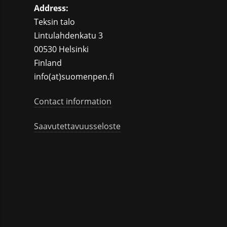
Address:
Teksin talo
Lintulahdenkatu 3
00530 Helsinki
Finland
info(at)suomenpen.fi
Contact information
Saavutettavuusseloste