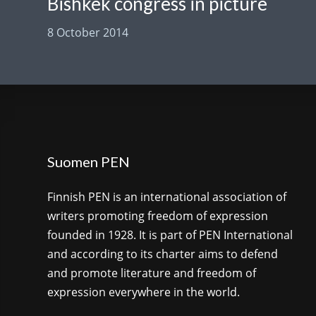
Bishkek congress in picture
8 October 2014
Suomen PEN
Finnish PEN is an international association of
writers promoting freedom of expression
founded in 1928. It is part of PEN International
and according to its charter aims to defend
and promote literature and freedom of
expression everywhere in the world.