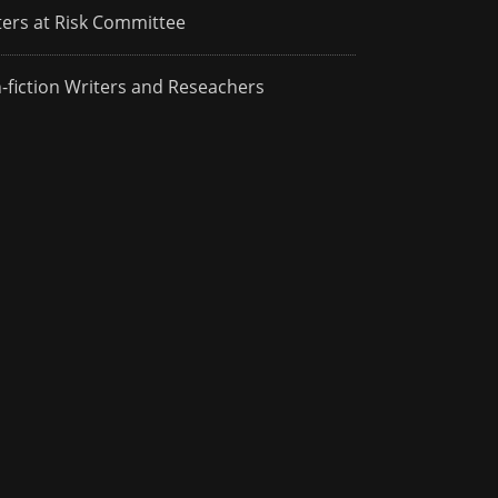
ters at Risk Committee
-fiction Writers and Reseachers