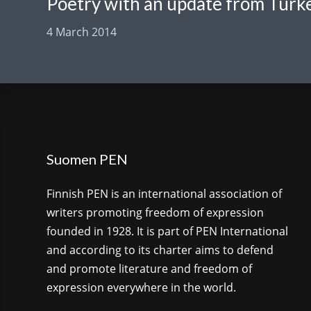
4 March 2014
Suomen PEN
Finnish PEN is an international association of
writers promoting freedom of expression
founded in 1928. It is part of PEN International
and according to its charter aims to defend
and promote literature and freedom of
expression everywhere in the world.