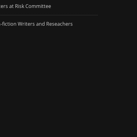
ters at Risk Committee
-fiction Writers and Reseachers