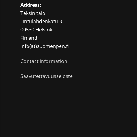
Address:
Teksin talo
Lintulahdenkatu 3
00530 Helsinki
Finland
info(at)suomenpen.fi
Contact information
Saavutettavuusseloste