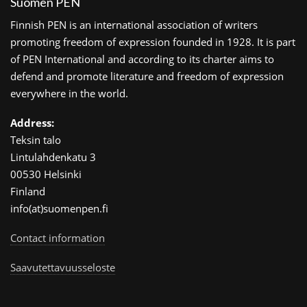
Suomen PEN
Finnish PEN is an international association of writers
promoting freedom of expression founded in 1928. It is part
of PEN International and according to its charter aims to
defend and promote literature and freedom of expression
everywhere in the world.
Address:
Teksin talo
Lintulahdenkatu 3
00530 Helsinki
Finland
info(at)suomenpen.fi
Contact information
Saavutettavuusseloste