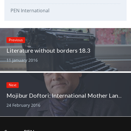
PEN International
Previous
Literature without borders 18.3
11 January 2016
Next
Mojibur Doftori: International Mother Language Day
24 February 2016