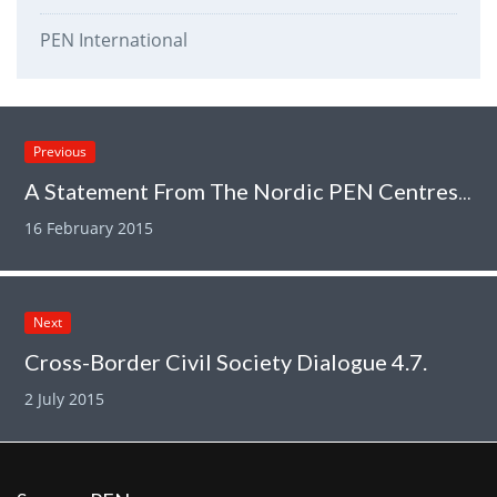
PEN International
Previous
A Statement From The Nordic PEN Centres Regarding The Attacks in Copenhagen
16 February 2015
Next
Cross-Border Civil Society Dialogue 4.7.
2 July 2015