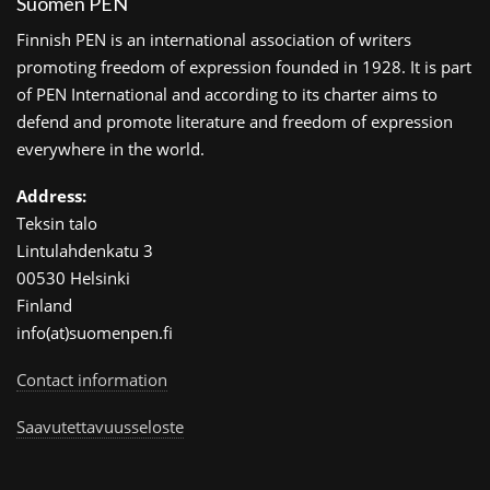
Suomen PEN
Finnish PEN is an international association of writers
promoting freedom of expression founded in 1928. It is part
of PEN International and according to its charter aims to
defend and promote literature and freedom of expression
everywhere in the world.
Address:
Teksin talo
Lintulahdenkatu 3
00530 Helsinki
Finland
info(at)suomenpen.fi
Contact information
Saavutettavuusseloste