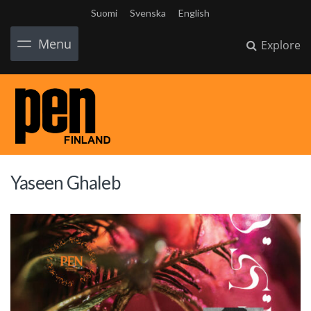
Suomi
Svenska
English
Menu
Explore
Yaseen Ghaleb