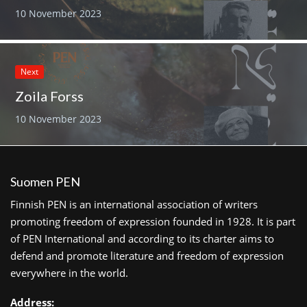
10 November 2023
Next
Zoila Forss
10 November 2023
Suomen PEN
Finnish PEN is an international association of writers
promoting freedom of expression founded in 1928. It is part
of PEN International and according to its charter aims to
defend and promote literature and freedom of expression
everywhere in the world.
Address: