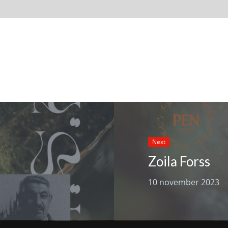
Next
Zoila Forss
10 november 2023