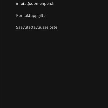
info(at)suomenpen.fi
Kontaktuppgifter
Saavutettavuusseloste