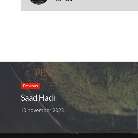
Previous
Saad Hadi
10 november 2023