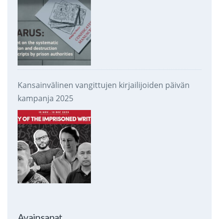
Kansainvälinen vangittujen kirjailijoiden päivän
kampanja 2025
Avainsanat