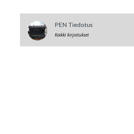
PEN Tiedotus
Kaikki kirjoitukset