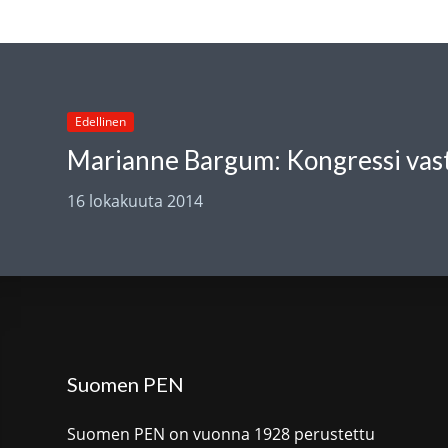
Edellinen
16 lokakuuta 2014
Suomen PEN
Suomen PEN on vuonna 1928 perustettu