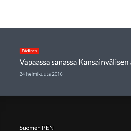
Edellinen
24 helmikuuta 2016
Suomen PEN