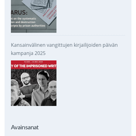
Kansainvälinen vangittujen kirjailijoiden päivän
kampanja 2025
Avainsanat