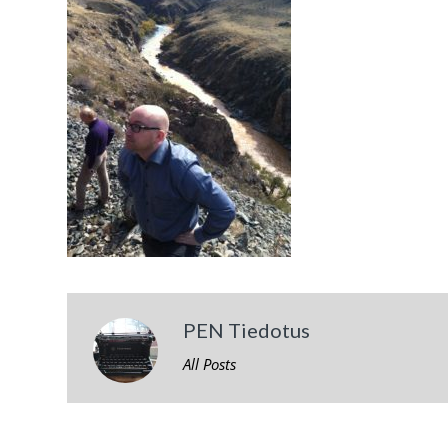
PEN Tiedotus
All Posts