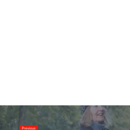
Previous