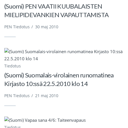
(Suomi) PEN VAATII KUUBALAISTEN
MIELIPIDEVANKIEN VAPAUTTAMISTA
PEN Tiedotus
/
30 maj 2010
Tiedotus
(Suomi) Suomalais-virolainen runomatinea
Kirjasto 10:ssä 22.5.2010 klo 14
PEN Tiedotus
/
21 maj 2010
Tiedotus