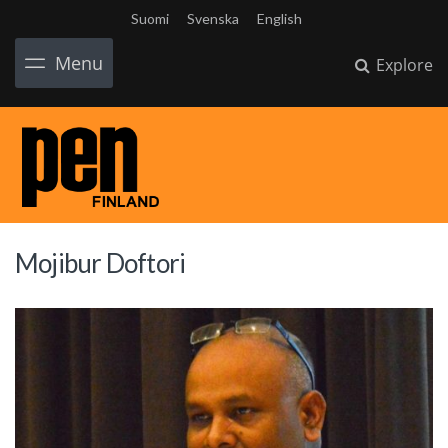
Suomi
Svenska
English
Menu
Explore
Mojibur Doftori