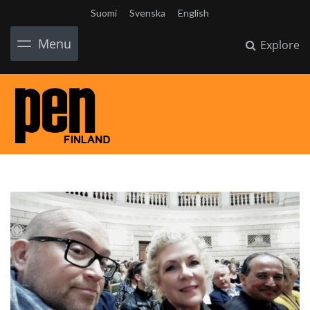
Suomi
Svenska
English
Menu
Explore