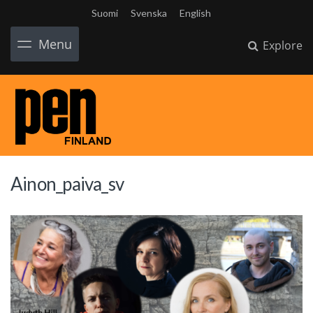
Suomi
Svenska
English
Menu
Explore
Ainon_paiva_sv