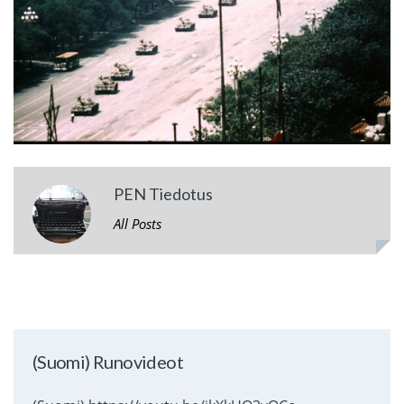
PEN Tiedotus
All Posts
(Suomi) Runovideot