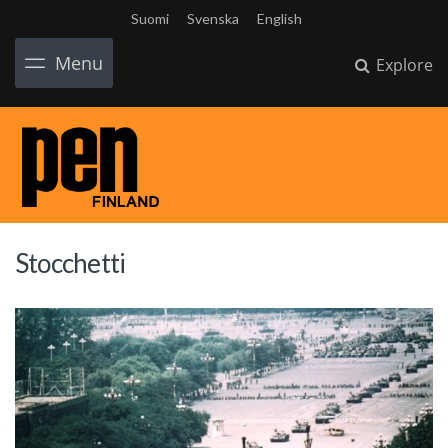
Suomi
Svenska
English
Menu
Explore
Stocchetti