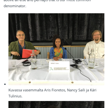
denominator.
Kuvassa vasemmalta Aris Fioretos, Nancy Saili ja Kári
Tulinius.