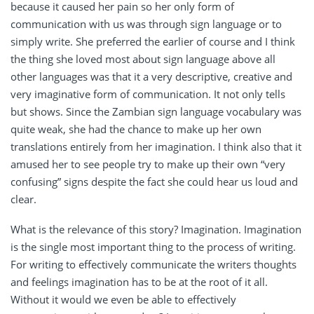
because it caused her pain so her only form of
communication with us was through sign language or to
simply write. She preferred the earlier of course and I think
the thing she loved most about sign language above all
other languages was that it a very descriptive, creative and
very imaginative form of communication. It not only tells
but shows. Since the Zambian sign language vocabulary was
quite weak, she had the chance to make up her own
translations entirely from her imagination. I think also that it
amused her to see people try to make up their own “very
confusing” signs despite the fact she could hear us loud and
clear.
What is the relevance of this story? Imagination. Imagination
is the single most important thing to the process of writing.
For writing to effectively communicate the writers thoughts
and feelings imagination has to be at the root of it all.
Without it would we even be able to effectively