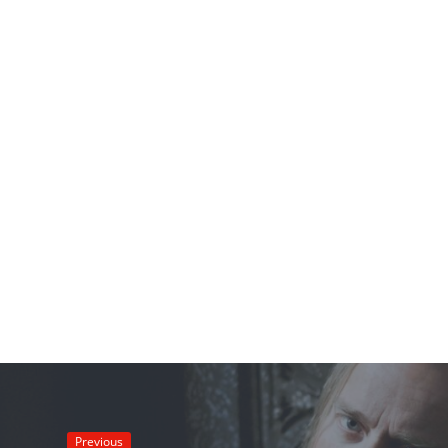
Previous