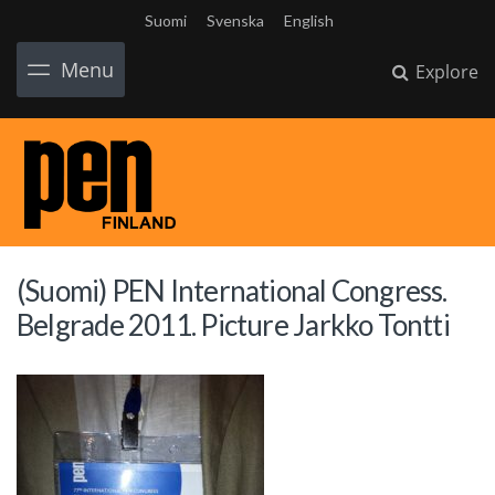
Suomi
Svenska
English
Menu
Explore
(Suomi) PEN International Congress.
Belgrade 2011. Picture Jarkko Tontti