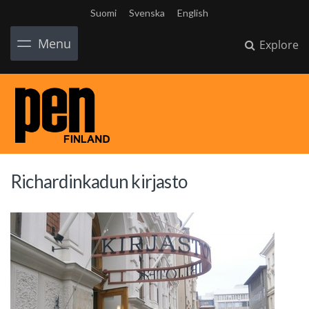
Suomi
Svenska
English
Menu
Explore
Richardinkadun kirjasto