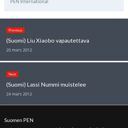
PEN International
Previous
(Suomi) Liu Xiaobo vapautettava
20 mars 2012
Next
(Suomi) Lassi Nummi muistelee
24 mars 2012
Suomen PEN