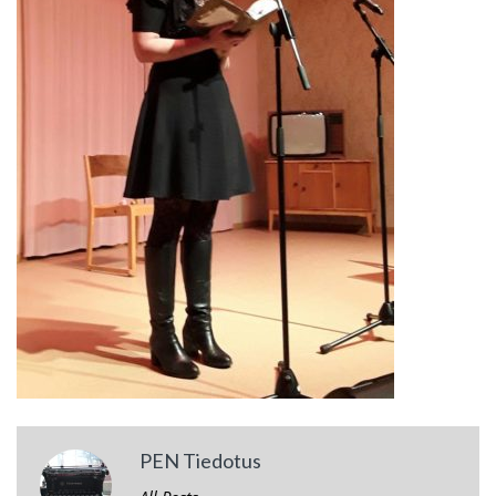
PEN Tiedotus