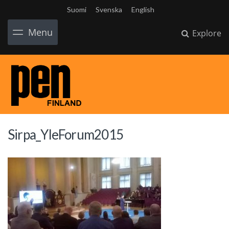
Suomi
Svenska
English
Menu
Explore
Sirpa_YleForum2015