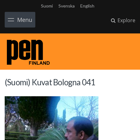
Suomi
Svenska
English
Menu
Explore
(Suomi) Kuvat Bologna 041