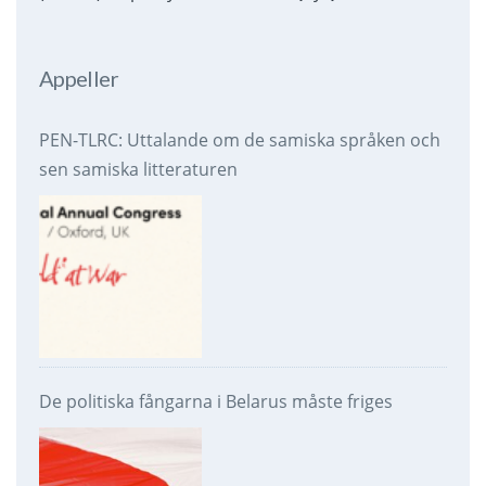
Appeller
PEN-TLRC: Uttalande om de samiska språken och
sen samiska litteraturen
De politiska fångarna i Belarus måste friges