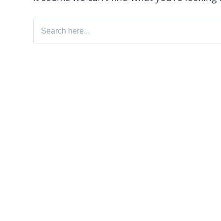
Search for: