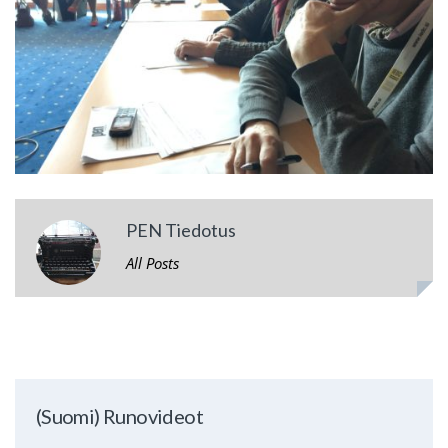
PEN Tiedotus
All Posts
(Suomi) Runovideot