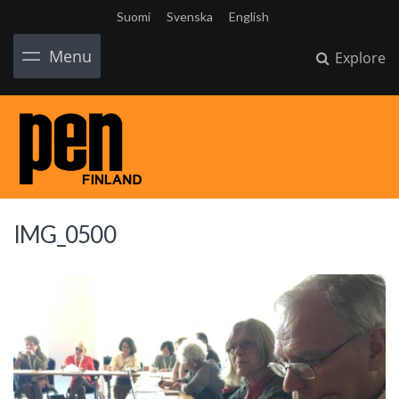
Suomi
Svenska
English
Menu
Explore
IMG_0500