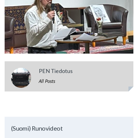
PEN Tiedotus
All Posts
(Suomi) Runovideot