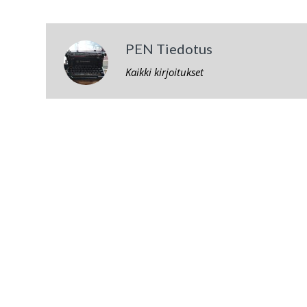
PEN Tiedotus
Kaikki kirjoitukset