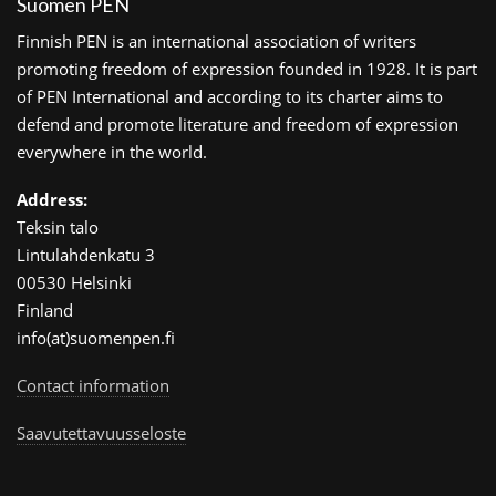
Suomen PEN
Finnish PEN is an international association of writers
promoting freedom of expression founded in 1928. It is part
of PEN International and according to its charter aims to
defend and promote literature and freedom of expression
everywhere in the world.
Address:
Teksin talo
Lintulahdenkatu 3
00530 Helsinki
Finland
info(at)suomenpen.fi
Contact information
Saavutettavuusseloste