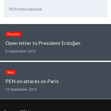
PEN International
Previous
Open letter to President Erdoğan
8 September 2015
Next
PEN on attacks on Paris
15 November 2015