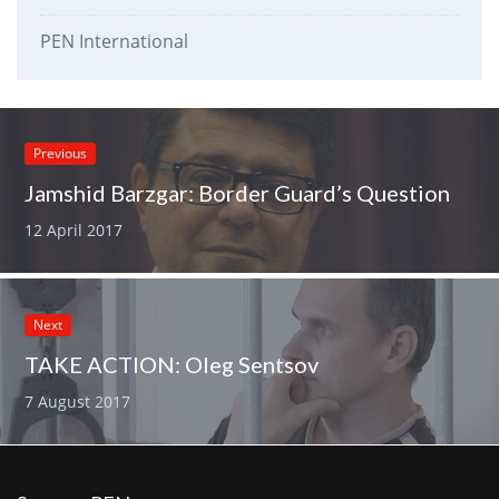
PEN International
Previous
Jamshid Barzgar: Border Guard’s Question
12 April 2017
Next
TAKE ACTION: Oleg Sentsov
7 August 2017