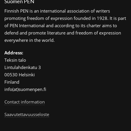
Suomen PEN
Finnish PEN is an international association of writers
promoting freedom of expression founded in 1928. It is part
of PEN International and according to its charter aims to
defend and promote literature and freedom of expression
everywhere in the world.
Address:
Teksin talo
Lintulahdenkatu 3
00530 Helsinki
Finland
info(at)suomenpen.fi
Contact information
Saavutettavuusseloste