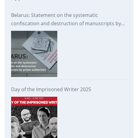
Belarus: Statement on the systematic
confiscation and destruction of manuscripts by
prison authorities
Day of the Imprisoned Writer 2025