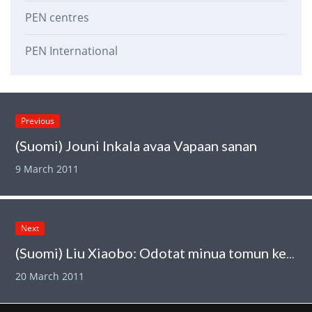
PEN centres
PEN International
Previous
(Suomi) Jouni Inkala avaa Vapaan sanan
9 March 2011
Next
(Suomi) Liu Xiaobo: Odotat minua tomun keskellä
20 March 2011