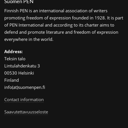
Suomen PEN
Finnish PEN is an international association of writers
promoting freedom of expression founded in 1928. It is part
of PEN International and according to its charter aims to
defend and promote literature and freedom of expression
everywhere in the world.
Address:
Teksin talo
Lintulahdenkatu 3
00530 Helsinki
Finland
info(at)suomenpen.fi
Contact information
Saavutettavuusseloste