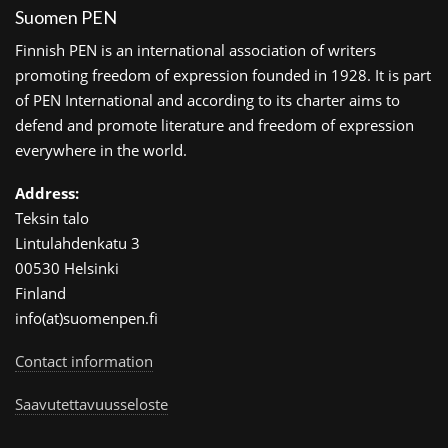
Suomen PEN
Finnish PEN is an international association of writers
promoting freedom of expression founded in 1928. It is part
of PEN International and according to its charter aims to
defend and promote literature and freedom of expression
everywhere in the world.
Address:
Teksin talo
Lintulahdenkatu 3
00530 Helsinki
Finland
info(at)suomenpen.fi
Contact information
Saavutettavuusseloste