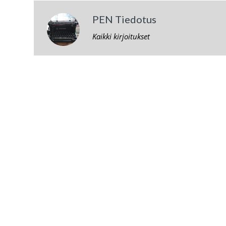
PEN Tiedotus
Kaikki kirjoitukset