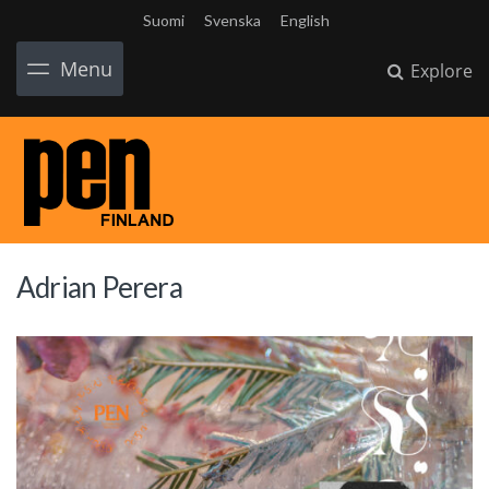
Suomi
Svenska
English
Menu
Explore
Adrian Perera