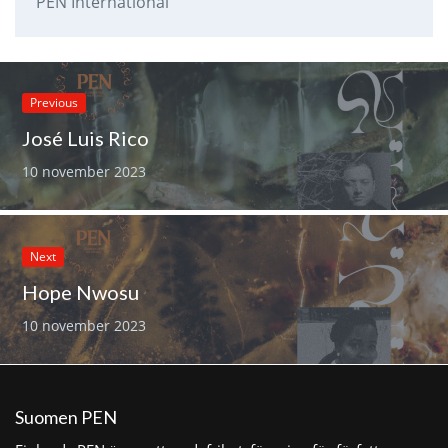
PEN International
Previous
José Luis Rico
10 november 2023
Next
Hope Nwosu
10 november 2023
Suomen PEN