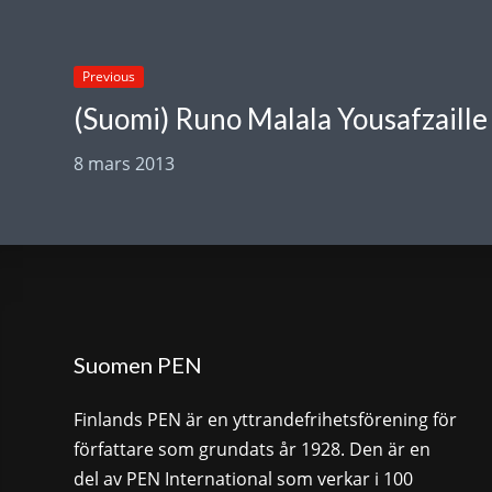
Previous
(Suomi) Runo Malala Yousafzaille
8 mars 2013
Suomen PEN
Finlands PEN är en yttrandefrihetsförening för
författare som grundats år 1928. Den är en
del av PEN International som verkar i 100