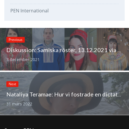
PEN International
Previous
Diskussion: Samiska röster, 13.12.2021 via Zoom
3 december 2021
Next
Nataliya Teramae: Hur vi fostrade en dictator
31 mars 2022